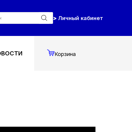
к
Личный кабинет
ров
ОВОСТИ
Корзина