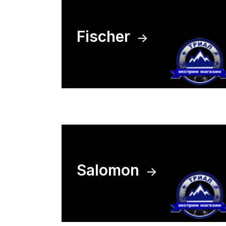
Fischer
Salomon