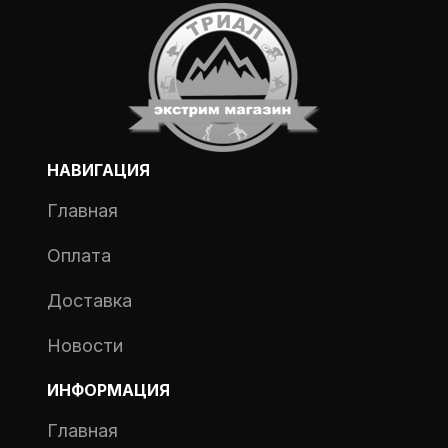
НАВИГАЦИЯ
Главная
Оплата
Доставка
Новости
ИНФОРМАЦИЯ
Главная