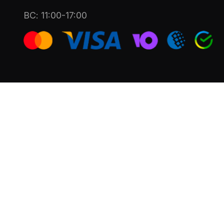
ВС: 11:00-17:00