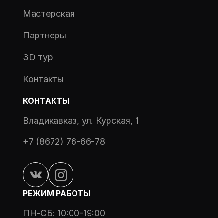
Мастерская
Партнеры
3D тур
Контакты
КОНТАКТЫ
Владикавказ, ул. Курская, 1
+7 (8672) 76-66-78
РЕЖИМ РАБОТЫ
ПН-СБ: 10:00-19:00