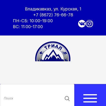
Владикавказ, ул. Курская, 1
+7 (8672) 76-66-78
ПН-СБ: 10:00-19:00
ВС: 11:00-17:00
Поиск
товаров