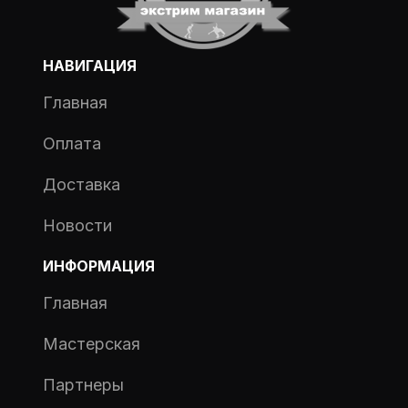
НАВИГАЦИЯ
Главная
Оплата
Доставка
Новости
ИНФОРМАЦИЯ
Главная
Мастерская
Партнеры