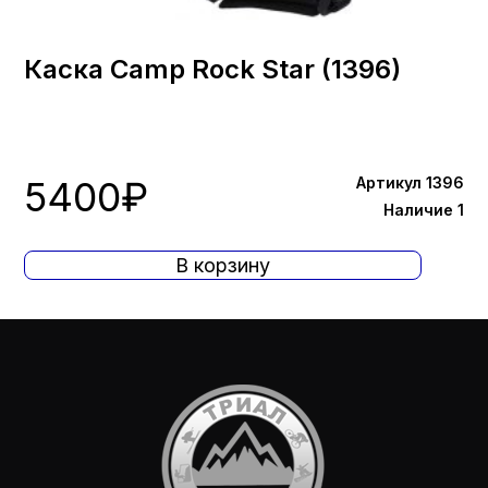
Каска Camp Rock Star (1396)
5400
₽
Артикул 1396
Наличие 1
В корзину