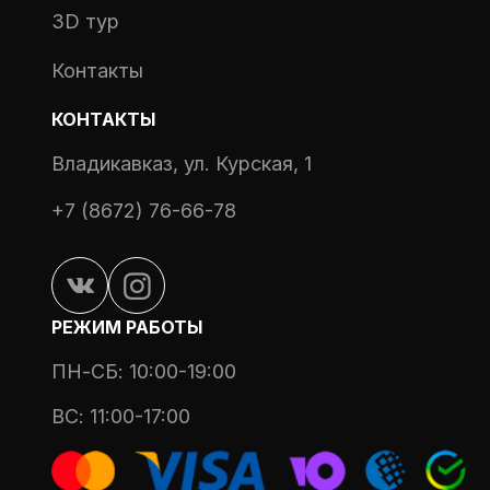
3D тур
Контакты
КОНТАКТЫ
Владикавказ, ул. Курская, 1
+7 (8672) 76-66-78
РЕЖИМ РАБОТЫ
ПН-СБ: 10:00-19:00
ВС: 11:00-17:00