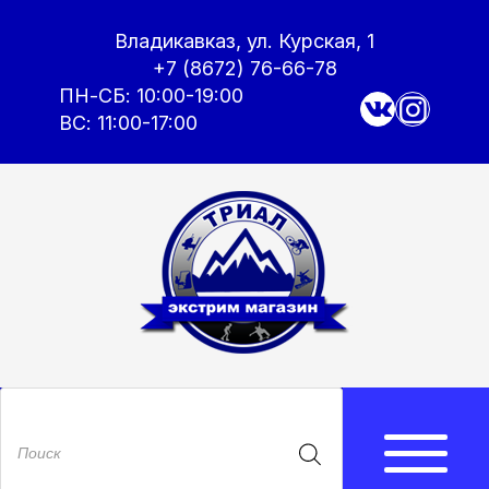
Владикавказ, ул. Курская, 1
+7 (8672) 76-66-78
ПН-СБ: 10:00-19:00
ВС: 11:00-17:00
Поиск
товаров