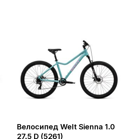
Велосипед Welt Sienna 1.0
27.5 D (5261)