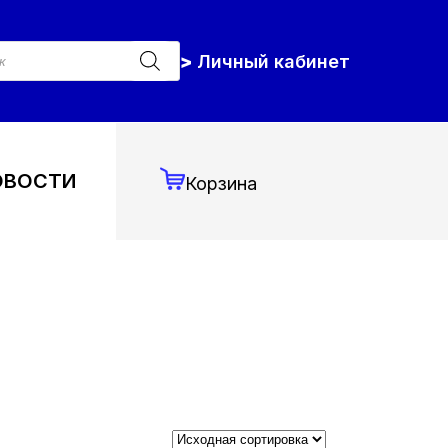
к
Личный кабинет
ров
ОВОСТИ
Корзина