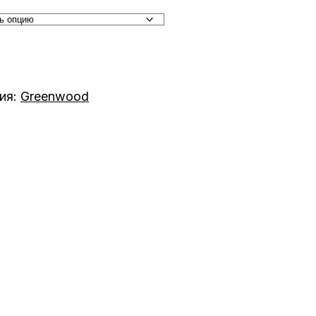
ия:
Greenwood