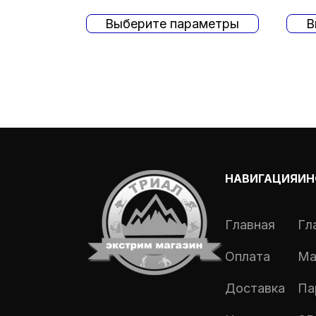
Выберите параметры
В
НАВИГАЦИЯ
ИН
Главная
Гл
Оплата
Ма
Доставка
Па