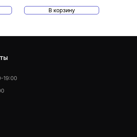
В корзину
ОТЫ
-19:00
00