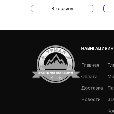
В корзину
НАВИГАЦИЯ
ИН
Главная
Гл
Оплата
Ма
Доставка
Па
Новости
3D
Ко