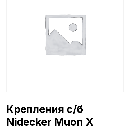
Крепления с/б
Nidecker Muon X