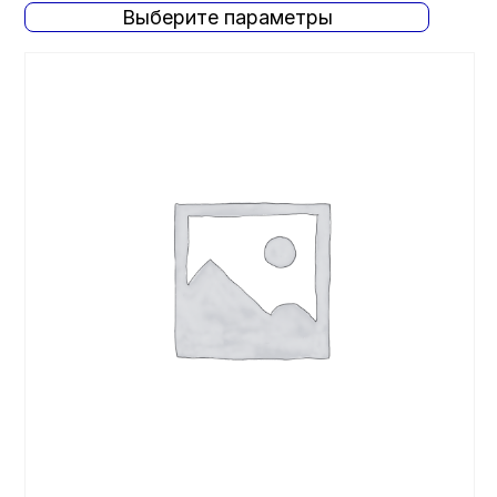
Выберите параметры