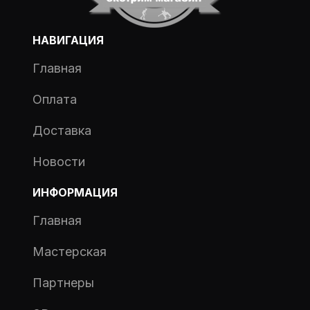
НАВИГАЦИЯ
Главная
Оплата
Доставка
Новости
ИНФОРМАЦИЯ
Главная
Мастерская
Партнеры