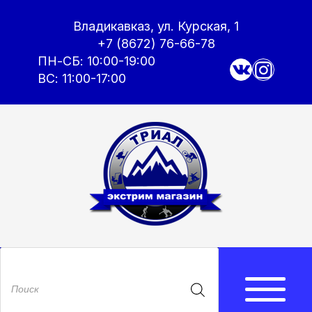
Владикавказ, ул. Курская, 1
+7 (8672) 76-66-78
ПН-СБ: 10:00-19:00
ВС: 11:00-17:00
Поиск
товаров