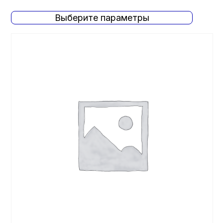
Выберите параметры