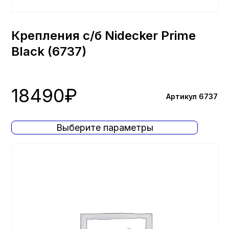
Крепления с/б Nidecker Prime
Black (6737)
18490
₽
Артикул 6737
Выберите параметры