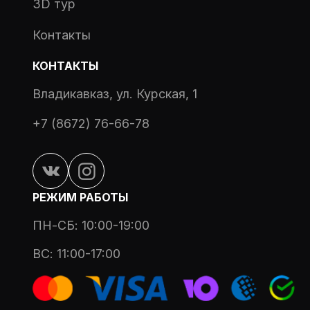
3D тур
Контакты
КОНТАКТЫ
Владикавказ, ул. Курская, 1
+7 (8672) 76-66-78
РЕЖИМ РАБОТЫ
ПН-СБ: 10:00-19:00
ВС: 11:00-17:00