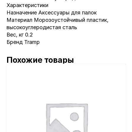
Характеристики
Назначение Аксессуары для палок
Материал Морозоустойчивый пластик,
высокоуглеродистая сталь
Вес, кг 0.2
Бренд Tramp
Похожие товары