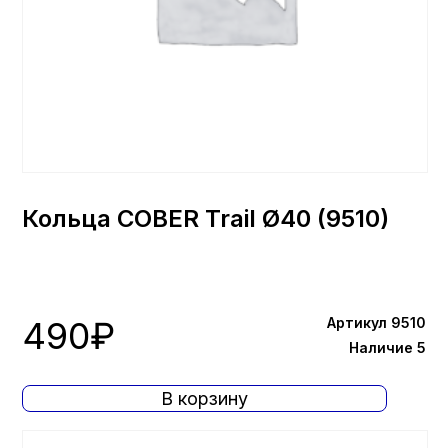
Кольца COBER Trail Ø40 (9510)
490
₽
Артикул 9510
Наличие 5
В корзину