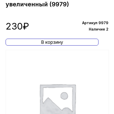
увеличенный (9979)
230
₽
Артикул 9979
Наличие 2
В корзину