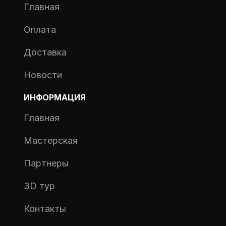
Главная
Оплата
Доставка
Новости
ИНФОРМАЦИЯ
Главная
Мастерская
Партнеры
3D тур
Контакты