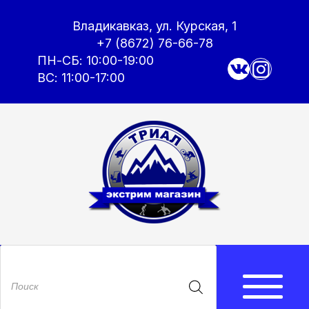
Владикавказ, ул. Курская, 1
+7 (8672) 76-66-78
ПН-СБ: 10:00-19:00
ВС: 11:00-17:00
Поиск
товаров