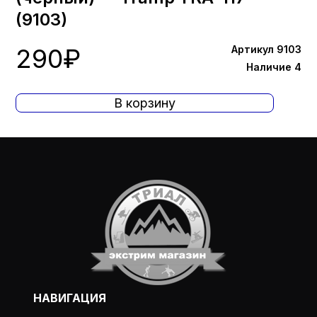
(9103)
290
₽
Артикул 9103
Наличие 4
В корзину
НАВИГАЦИЯ