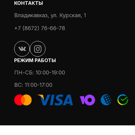
КОНТАКТЫ
Владикавказ, ул. Курская, 1
+7 (8672) 76-66-78
РЕЖИМ РАБОТЫ
ПН-СБ: 10:00-19:00
ВС: 11:00-17:00