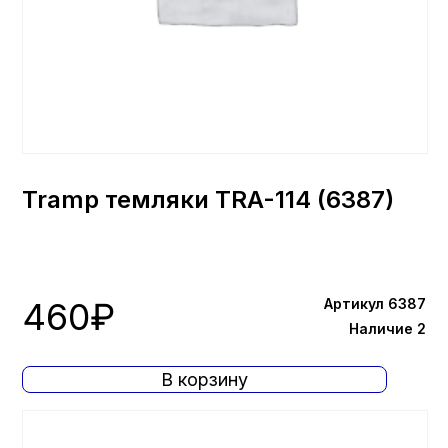
Tramp темляки TRA-114 (6387)
460
₽
Артикул 6387
Наличие 2
В корзину