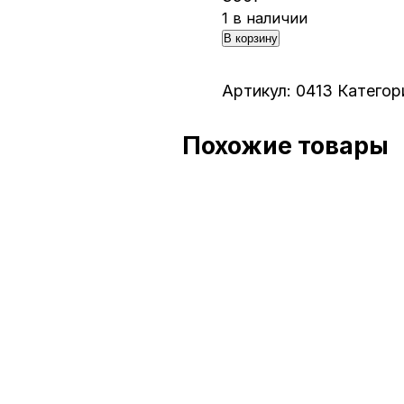
1 в наличии
В корзину
Артикул:
0413
Категор
Похожие товары