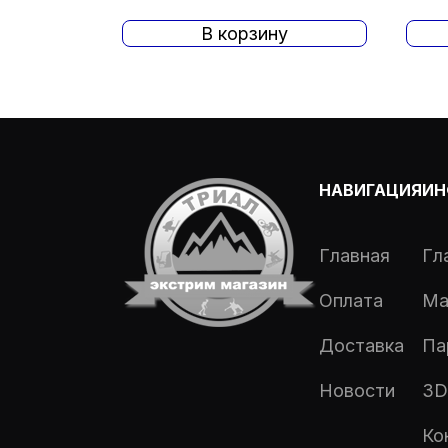
В корзину
НАВИГАЦИЯ
ИН
Главная
Гл
Оплата
Ма
Доставка
Па
Новости
3D
Ко