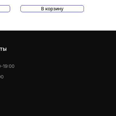
В корзину
ОТЫ
-19:00
00