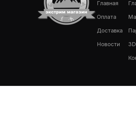
Главная
Гл
Оплата
Ма
Доставка
Па
Новости
3D
Ко