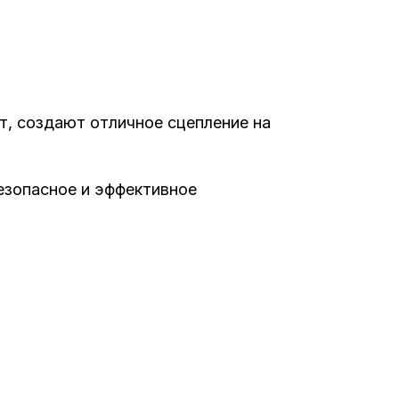
, создают отличное сцепление на
езопасное и эффективное