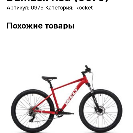
Артикул:
0979
Категория:
Rocket
Похожие товары