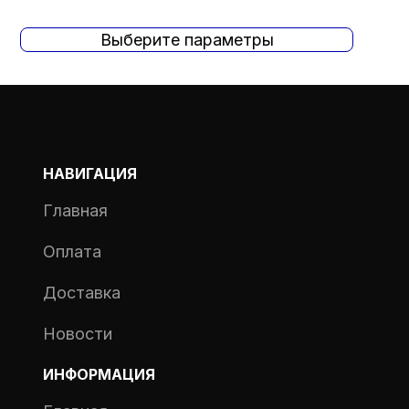
Выберите параметры
НАВИГАЦИЯ
Главная
Оплата
Доставка
Новости
ИНФОРМАЦИЯ