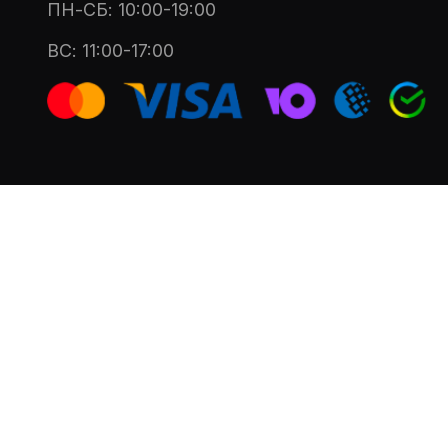
ПН-СБ: 10:00-19:00
ВС: 11:00-17:00