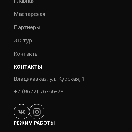
Главная
Мастерская
Партнеры
3D тур
Контакты
КОНТАКТЫ
Владикавказ, ул. Курская, 1
+7 (8672) 76-66-78
РЕЖИМ РАБОТЫ