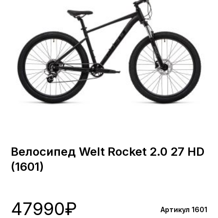
Велосипед Welt Rocket 2.0 27 HD
(1601)
47990
₽
Артикул 1601