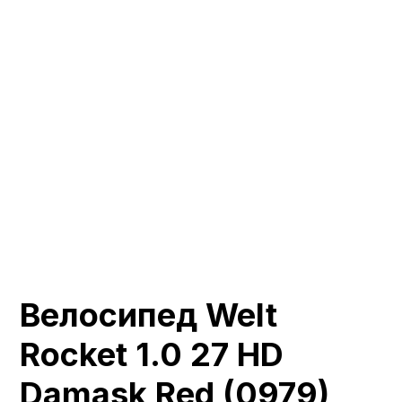
Велосипед Welt
Rocket 1.0 27 HD
Damask Red (0979)