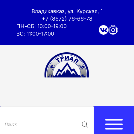
Владикавказ, ул. Курская, 1
+7 (8672) 76-66-78
ПН-СБ: 10:00-19:00
ВС: 11:00-17:00
Поиск
товаров