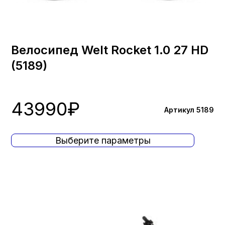
Велосипед Welt Rocket 1.0 27 HD
(5189)
43990
₽
Артикул 5189
Выберите параметры