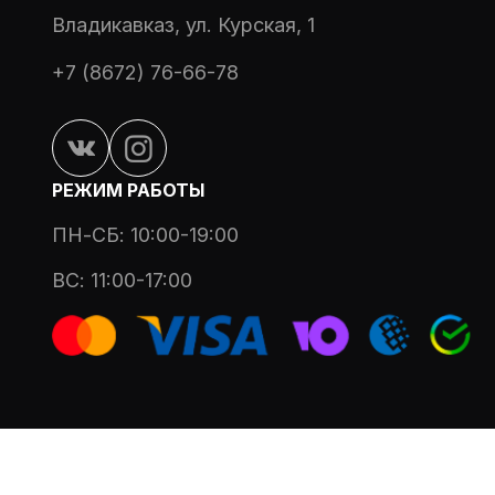
Владикавказ, ул. Курская, 1
+7 (8672) 76-66-78
РЕЖИМ РАБОТЫ
ПН-СБ: 10:00-19:00
ВС: 11:00-17:00