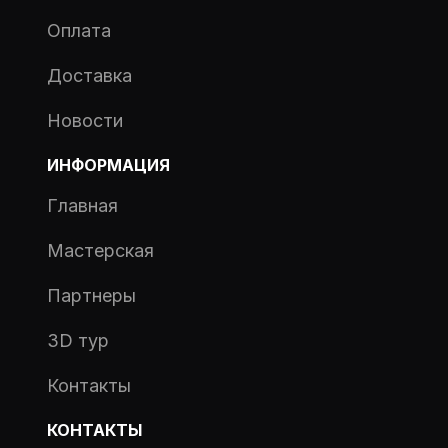
Оплата
Доставка
Новости
ИНФОРМАЦИЯ
Главная
Мастерская
Партнеры
3D тур
Контакты
КОНТАКТЫ