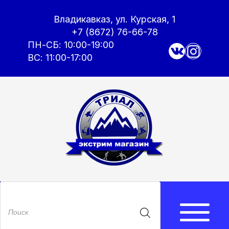
Владикавказ, ул. Курская, 1
+7 (8672) 76-66-78
ПН-СБ: 10:00-19:00
ВС: 11:00-17:00
Поиск
товаров